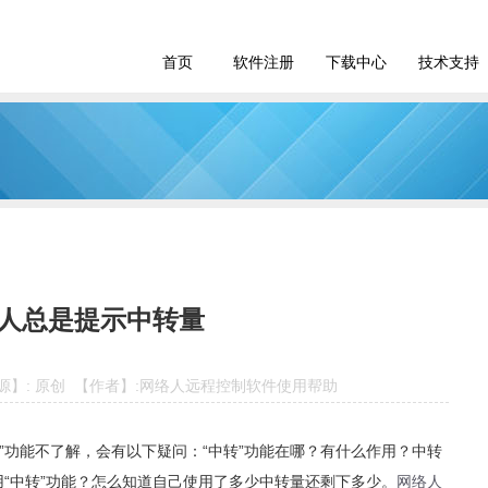
首页
软件注册
下载中心
技术支持
人总是提示中转量
 【来源】: 原创 【作者】:网络人远程控制软件使用帮助
转”功能不了解，会有以下疑问：“中转”功能在哪？有什么作用？中转
“中转”功能？怎么知道自己使用了多少中转量还剩下多少。
网络人