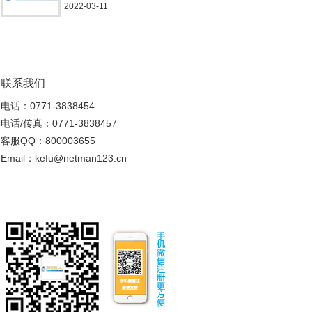
2022-03-11
联系我们
电话：0771-3838454
电话/传真：0771-3838457
客服QQ：800003655
Email：kefu@netman123.cn