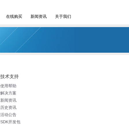
在线购买
新闻资讯
关于我们
技术支持
使用帮助
解决方案
新闻资讯
历史资讯
活动公告
SDK开发包