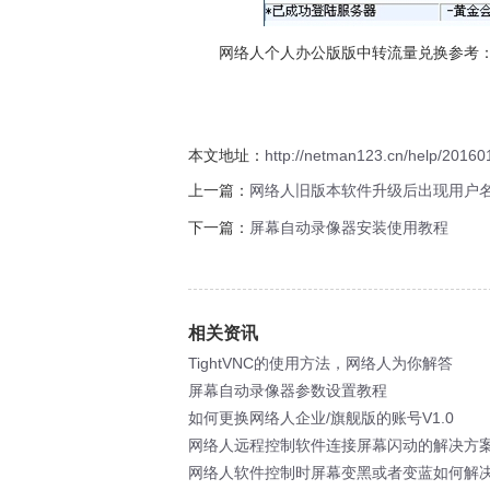
网络人个人办公版版中转流量兑换参考
本文地址：
http://netman123.cn/help/2016
上一篇：
网络人旧版本软件升级后出现用户
下一篇：
屏幕自动录像器安装使用教程
相关资讯
TightVNC的使用方法，网络人为你解答
屏幕自动录像器参数设置教程
如何更换网络人企业/旗舰版的账号V1.0
网络人远程控制软件连接屏幕闪动的解决方
网络人软件控制时屏幕变黑或者变蓝如何解