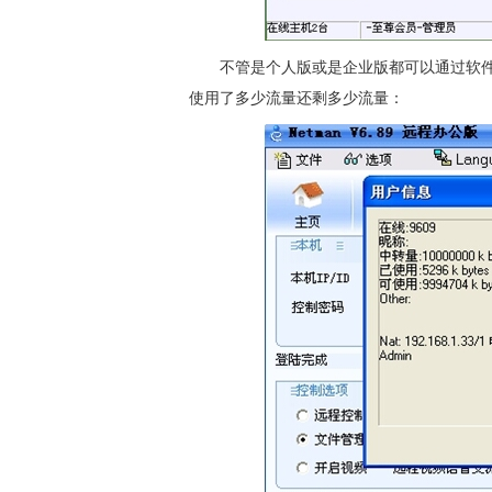
不管是个人版或是企业版都可以通过软件
使用了多少流量还剩多少流量：