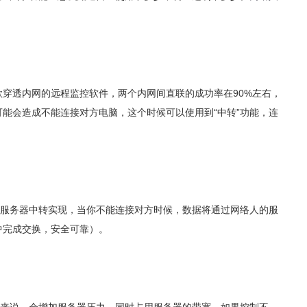
款穿透内网的远程监控软件，两个内网间直联的成功率在90%左右，
能会造成不能连接对方电脑，这个时候可以使用到“中转”功能，连
过服务器中转实现，当你不能连接对方时候，数据将通过网络人的服
中完成交换，安全可靠）。