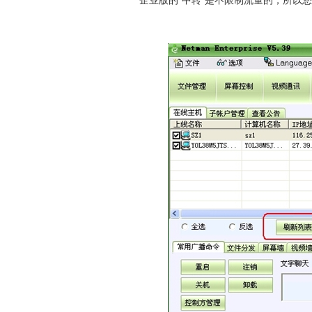
企业版的“中转”是不限制流量的，所以