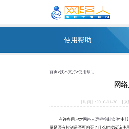
使用帮助
首页
>
技术支持
>
使用帮助
网络
【时间】:2016-01-30
有许多用户对
网络人远程控制软件
“中
量是否有控制是否可购买？什么时候应该使用