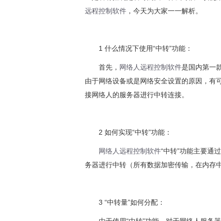
远程控制软件
，今天为大家一一解析。
1 什么情况下使用“中转”功能：
首先，
网络人远程控制软件
是国内第一
由于网络设备或是网络安全设置的原因，有可
接网络人的服务器进行中转连接。
2 如何实现“中转”功能：
网络人远程控制软件
“中转”功能主要通
务器进行中转（所有数据加密传输，在内存
3 “中转量”如何分配：