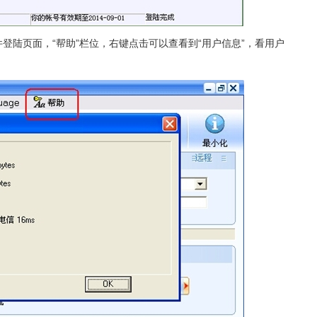
登陆页面，“帮助”栏位，右键点击可以查看到“用户信息”，看用户