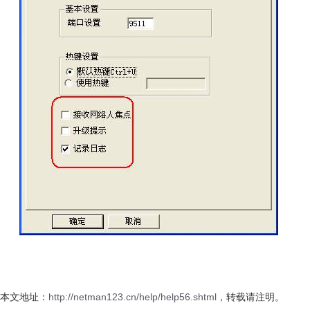
本文地址：
http://netman123.cn/help/help56.shtml
，转载请注明。