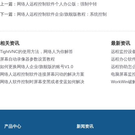
上一篇：
网络人远程控制软件个人办公版：强制中转
下一篇：
网络人远程控制软件企业/旗舰版教程：系统控制
相关资讯
最新资讯
TightVNC的使用方法，网络人为你解答
远程监控设
屏幕自动录像器参数设置教程
远程办公软
如何更换网络人企业/旗舰版的账号V1.0
远程协助怎
网络人远程控制软件连接屏幕闪动的解决方案
电脑屏幕监
网络人软件控制时屏幕变黑或者变蓝如何解决
WorkWin
产品中心
新闻资讯