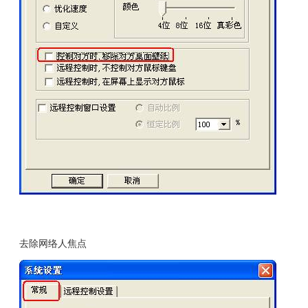
去除网络人焦点