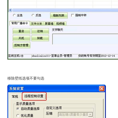
移除壁纸选项不要勾选