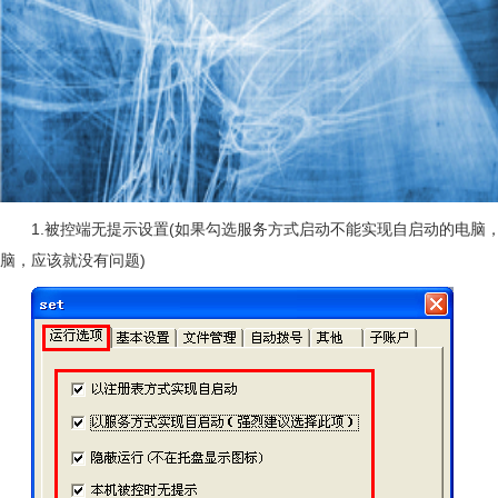
1.被控端无提示设置(如果勾选服务方式启动不能实现自启动的电脑
脑，应该就没有问题)