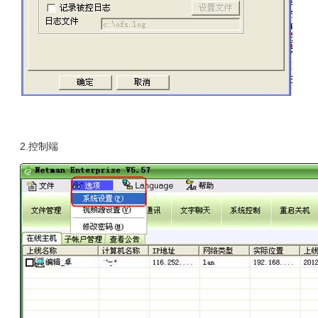
2.控制端