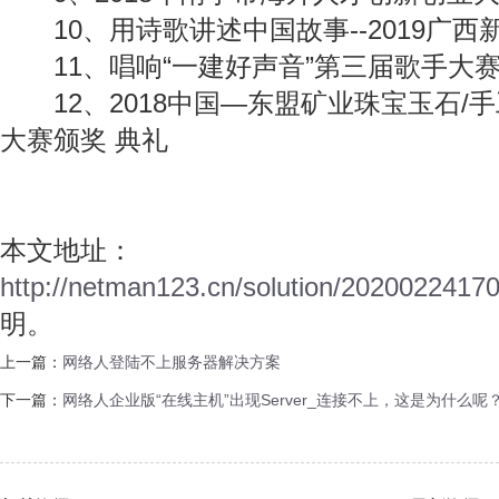
10、用诗歌讲述中国故事--2019广西
11、唱响“一建好声音”第三届歌手大
12、2018中国—东盟矿业珠宝玉石/
大赛颁奖 典礼
本文地址：
http://netman123.cn/solution/2020022417
明。
上一篇：
网络人登陆不上服务器解决方案
下一篇：
网络人企业版“在线主机”出现Server_连接不上，这是为什么呢