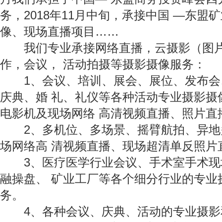
务，2018年11月中旬，承接中国 —东盟
像、现场直播项目……
我们专业承接网络直播，云摄影（图片
作，会议， 活动拍摄等摄影摄像服务：
1、会议、培训、展会、展位、发布会
庆典、婚 礼、礼仪等各种活动专业摄影摄
电影机及现场网络 高清视频直播、照片直
2、多机位、多场景、摇臂航拍、异地
场网络高 清视频直播、现场超清单反照片
3、医疗医学行业会议、手术室手术现
融操盘、 矿业工厂等各个细分行业的专业
务。
4、各种会议、庆典、活动的专业摄影