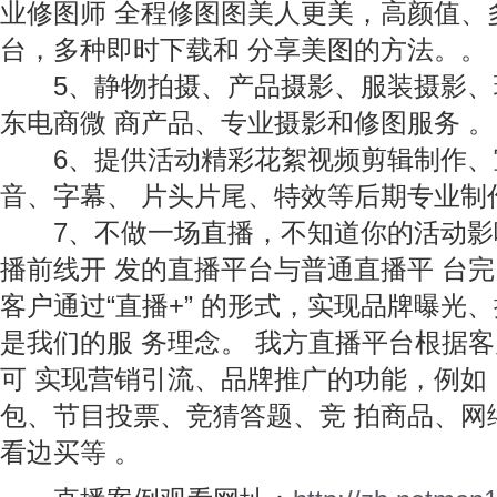
业修图师 全程修图图美人更美，高颜值、
台，多种即时下载和 分享美图的方法。。
5、静物拍摄、产品摄影、服装摄影、
东电商微 商产品、专业摄影和修图服务 。
6、提供活动精彩花絮视频剪辑制作、
音、字幕、 片头片尾、特效等后期专业制
7、不做一场直播，不知道你的活动影
播前线开 发的直播平台与普通直播平 台完
客户通过“直播+” 的形式，实现品牌曝光
是我们的服 务理念。 我方直播平台根据客
可 实现营销引流、品牌推广的功能，例如：
包、节目投票、竞猜答题、竞 拍商品、网
看边买等 。