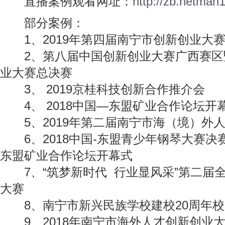
直播案例观看网址：
http://zb.netman
部分案例：
1、2019年第四届南宁市创新创业大
2、第八届中国创新创业大赛广西赛区暨
业大赛总决赛
3、 2019京桂科技创新合作推介会
4、 2018中国—东盟矿业合作论坛开
5、2019年第二届南宁市海（境）外
6、2018中国-东盟青少年钢琴大赛决赛
东盟矿业合作论坛开幕式
7、“筑梦新时代 行业显风采”第二届
大赛
8、南宁市新兴民族学校建校20周年校
9、2018年南宁市海外人才创新创业