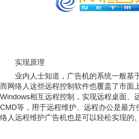
实现原理
业内人士知道，广告机的系统一般基
而网络人这些远程控制软件也覆盖了市面
Windows
相互远程控制，实现远程桌面、
CMD
等，用于远程维护、远程办公是最方
络人远程维护广告机也是可以轻松实现的