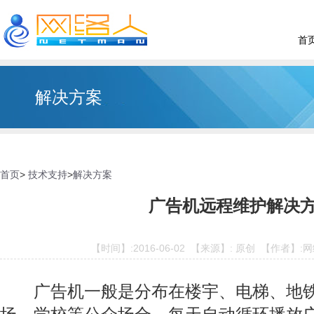
首
解决方案
首页
>
技术支持
>
解决方案
广告机远程维护解决
【时间】:2016-06-02 【来源】: 原创 【作者
广告机一般是分布在楼宇、电梯、地铁