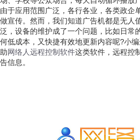
场、学校等公众场合，每天自动循环播放
由于应用范围广泛，各行各业，各类政企
做宣传。然而，我们知道广告机都是无人
泛，设备的维护成了一个问题，比如日常
?
何低成本，又快捷有效地更新内容呢
小编
助
网络人远程控制软件
这类软件，远程控
告信息。