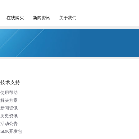
在线购买
新闻资讯
关于我们
技术支持
使用帮助
解决方案
新闻资讯
历史资讯
活动公告
SDK开发包