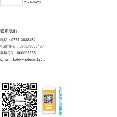
小可爱？
2021-06-20
联系我们
电话：0771-3838454
电话/传真：0771-3838457
客服QQ：800003655
Email：kefu@netman123.cn