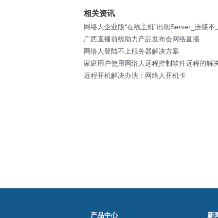
相关资讯
网络人企业版“在线主机”出现Server_连接
是为什么呢？
广西直播前线助力产品发布会网络直播
网络人登陆不上服务器解决方案
家庭用户使用网络人远程控制软件远程的解
远程开机解决办法：网络人开机卡
产品中心
新