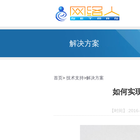
解决方案
首页
>
技术支持
>
解决方案
如何实
【时间】:2016